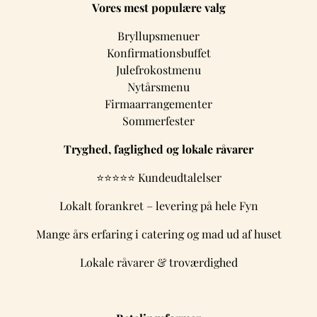
Vores mest populære valg
Bryllupsmenuer
Konfirmationsbuffet
Julefrokostmenu
Nytårsmenu
Firmaarrangementer
Sommerfester
Tryghed, faglighed og lokale råvarer
⭐⭐⭐⭐⭐
Kundeudtalelser
Lokalt forankret – levering på hele Fyn
Mange års erfaring i catering og mad ud af huset
Lokale råvarer & troværdighed